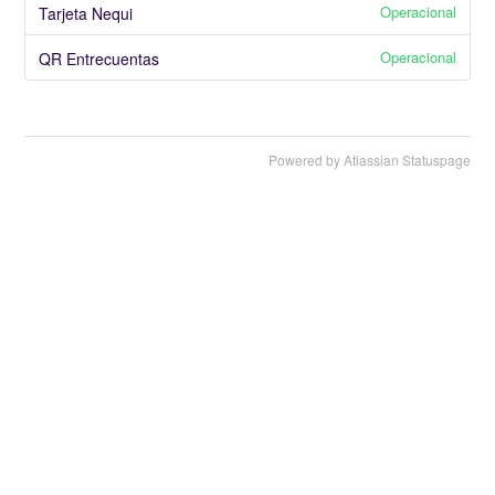
Operacional
Tarjeta Nequi
Operacional
QR Entrecuentas
Powered by Atlassian Statuspage