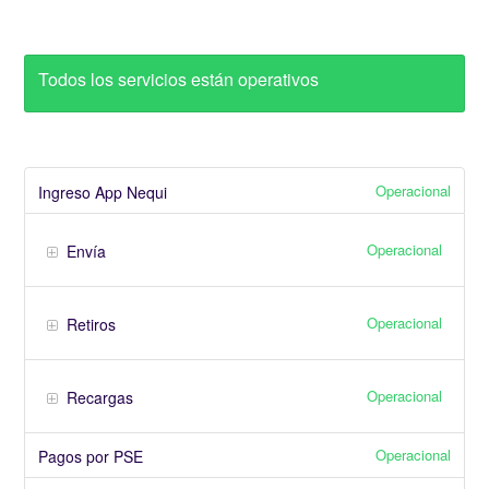
Todos los servicios están operativos
Operacional
Ingreso App Nequi
Operacional
Envía
Operacional
Retiros
Operacional
Recargas
Operacional
Pagos por PSE